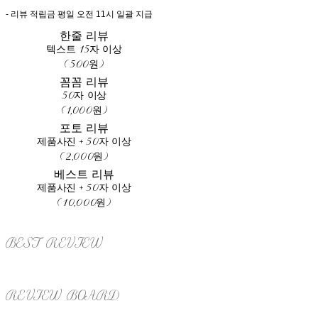
- 리뷰 적립금 평일 오전 11시 일괄 지급
한줄 리뷰
텍스트 15자 이상
(500원)
꼼꼼 리뷰
50자 이상
(1,000원)
포토 리뷰
제품사진 + 50자 이상
(2,000원)
베스트 리뷰
제품사진 + 50자 이상
(10,000원)
BEST REVIEW
REVIEW BOARD