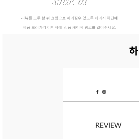
STEP. 03
리뷰를 모두 본 뒤 쇼핑으로 이어질수 있도록
페이지 하단에
제품 보러가기 이미지에 상품
페이지 링크를 걸어주세요.