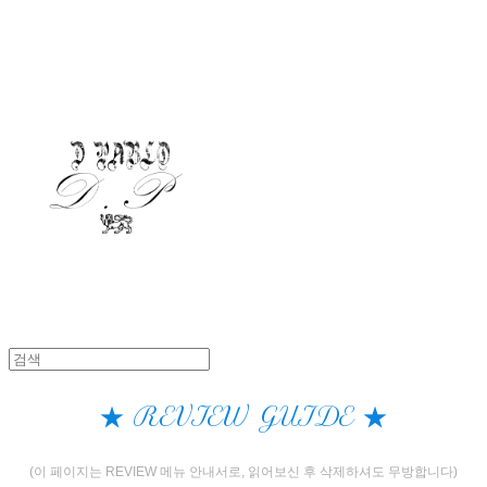
★ REVIEW GUIDE ★
(이 페이지는 REVIEW 메뉴 안내서로, 읽어보신 후 삭제하셔도 무방합니다)