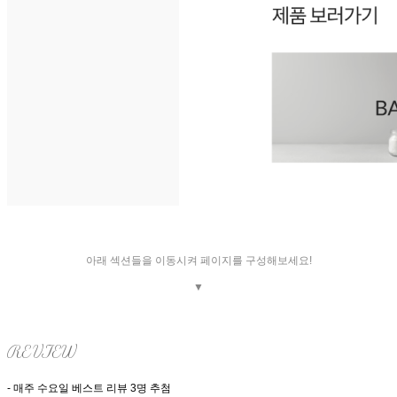
아래 섹션들을 이동시켜 페이지를 구성해보세요!
▼
REVIEW
- 매주 수요일 베스트 리뷰 3명 추첨