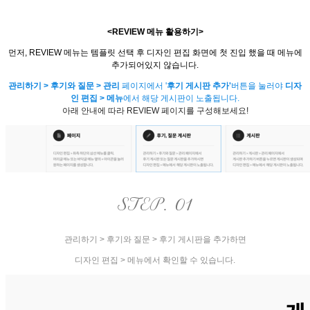
<REVIEW 메뉴 활용하기>
먼저, REVIEW 메뉴는 템플릿 선택 후 디자인 편집 화면에 첫 진입 했을 때 메뉴에
추가되어있지 않습니다.
관리하기 > 후기와 질문 > 관리
페이지에서 '
후기 게시판 추가'
버튼을 눌러야
디자
인 편집 > 메뉴
에서
해당 게시판이 노출됩니다.
아래 안내에 따라 REVIEW 페이지를 구성해보세요!
STEP. 01
관리하기 > 후기와 질문 > 후기 게시판을 추가하면
디자인 편집 > 메뉴에서 확인할 수 있습니다.