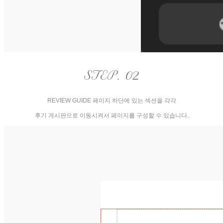
STEP. 02
REVIEW GUIDE 페이지 하단에 있는 섹션을 각각
후기 게시판으로 이동시켜서 페이지를 구성할 수 있습니다.