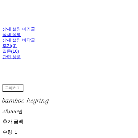
상세 설명 머리글
상세 설명
상세 설명 바닥글
후기(0)
질문(10)
관련 상품
구매하기
bamboo keyring
28,000원
추가 금액
수량