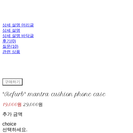
상세 설명 머리글
상세 설명
상세 설명 바닥글
후기(0)
질문(10)
관련 상품
구매하기
*Refurb* mantra cushion phone case
19,000원
29,000원
추가 금액
choice
선택하세요.