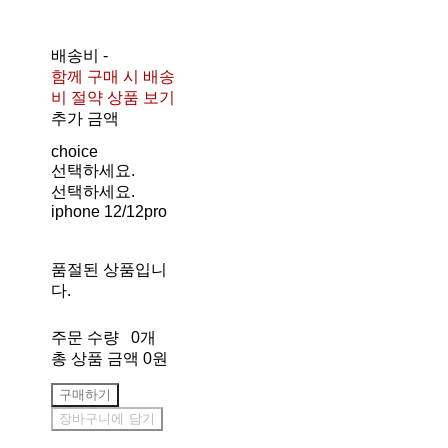
배송비
-
함께 구매 시 배송
비 절약 상품 보기
추가 금액
choice
선택하세요.
선택하세요.
iphone 12/12pro
품절된 상품입니
다.
주문 수량
0개
총 상품 금액
0원
구매하기
장바구니에 담기