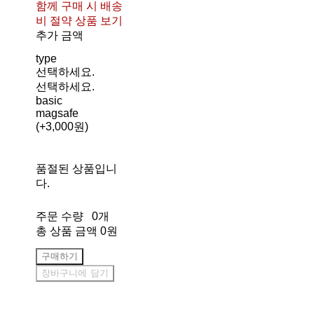
함께 구매 시 배송
비 절약 상품 보기
추가 금액
type
선택하세요.
선택하세요.
basic
magsafe
(+3,000원)
품절된 상품입니
다.
주문 수량
0개
총 상품 금액
0원
구매하기
장바구니에 담기