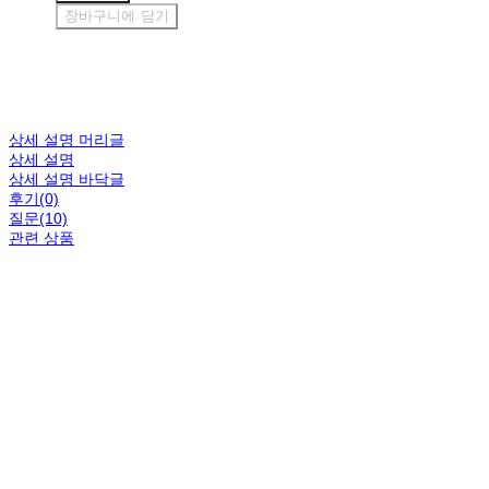
장바구니에 담기
상세 설명 머리글
상세 설명
상세 설명 바닥글
후기(0)
질문(10)
관련 상품